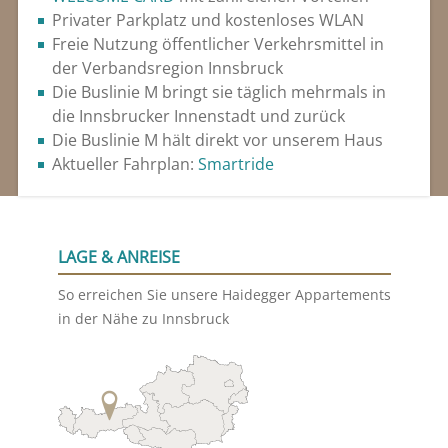
Privater Parkplatz und kostenloses WLAN
Freie Nutzung öffentlicher Verkehrsmittel in
der Verbandsregion Innsbruck
Die Buslinie M bringt sie täglich mehrmals in
die Innsbrucker Innenstadt und zurück
Die Buslinie M hält direkt vor unserem Haus
Aktueller Fahrplan:
Smartride
LAGE & ANREISE
So erreichen Sie unsere Haidegger Appartements
in der Nähe zu Innsbruck