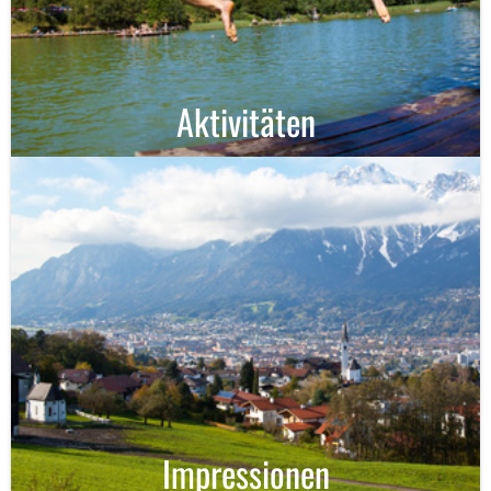
Aktivitäten
Impressionen