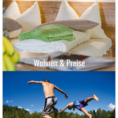
Wohnen & Preise