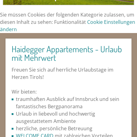
Sie müssen Cookies der folgenden Kategorie zulassen, um
diesen Inhalt zu sehen: Funktionalität
Cookie Einstellungen
ändern
Haidegger Appartements - Urlaub
mit Mehrwert
Freuen Sie sich auf herrliche Urlaubstage im
Herzen Tirols!
Wir bieten:
traumhaften Ausblick auf Innsbruck und sein
fantastisches Bergpanorama
Urlaub in liebevoll und hochwertig
ausgestattetem Ambiente
herzliche, persönliche Betreuung
WELCOME CARD
mit zahlreichen Vorteilen